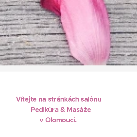
Vítejte na stránkách salónu
Pedikúra & Masáže
v Olomouci.